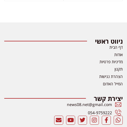
ניווט ראשי
דף הבית
אודות
מדיניות פרטיות
תקנון
הצהרת נגישות
המייל האדום
יצירת קשר
news08.net@gmail.com
054-9759222