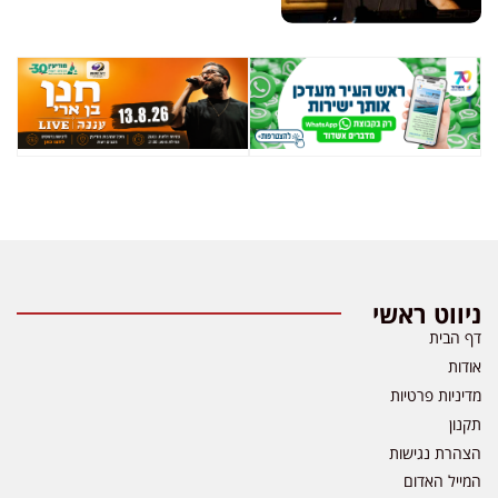
ניווט ראשי
דף הבית
אודות
מדיניות פרטיות
תקנון
הצהרת נגישות
המייל האדום