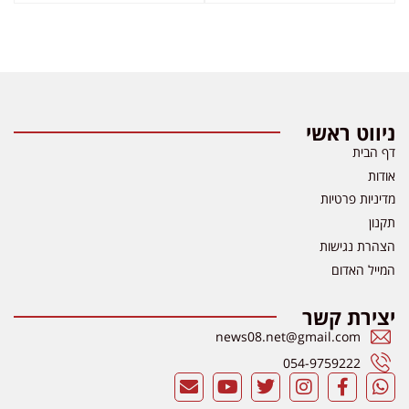
ניווט ראשי
דף הבית
אודות
מדיניות פרטיות
תקנון
הצהרת נגישות
המייל האדום
יצירת קשר
news08.net@gmail.com
054-9759222