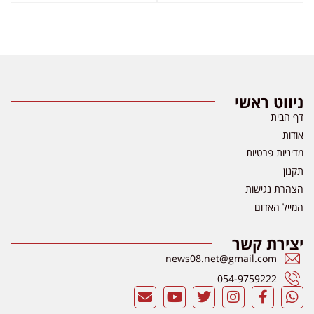
ניווט ראשי
דף הבית
אודות
מדיניות פרטיות
תקנון
הצהרת נגישות
המייל האדום
יצירת קשר
news08.net@gmail.com
054-9759222