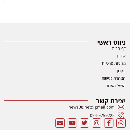
ניווט ראשי
דף הבית
אודות
מדיניות פרטיות
תקנון
הצהרת נגישות
המייל האדום
יצירת קשר
news08.net@gmail.com
054-9759222