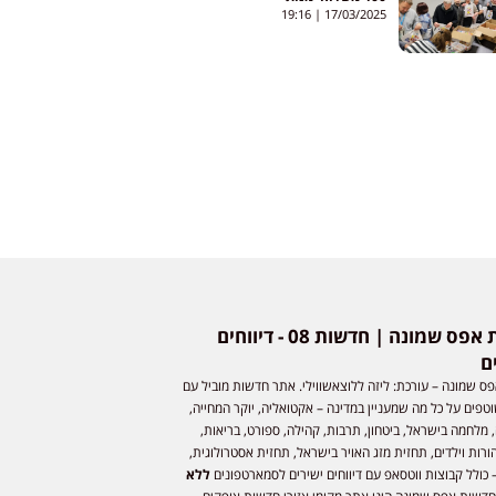
19:16
17/03/2025
חדשות אפס שמונה | חדשות 08 - דיווחים
ם
ס שמונה – עורכת: ליזה ללוצאשווילי. אתר חדשות מוביל עם
וטפים על כל מה שמעניין במדינה – אקטואליה, יוקר המחייה,
 מלחמה בישראל, ביטחון, תרבות, קהילה, ספורט, בריאות,
ורות וילדים, תחזית מזג האויר בישראל, תחזית אסטרולוגית,
 כולל קבוצות ווטסאפ עם דיווחים ישירים לסמארטפונים
ללא