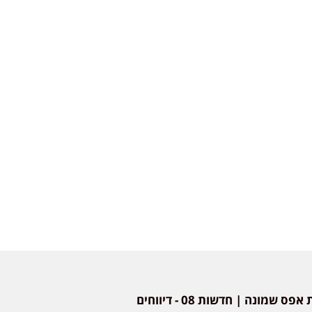
חדשות אפס שמונה | חדשות 08 - דיווחים