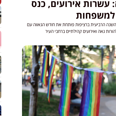
 עשרות אירועים, כנס
 למשפחות
 השנה הרביעית ברציפות פותחת את חודש הגאווה עם
הורות גאה ואירועים קהילתיים ברחבי העיר