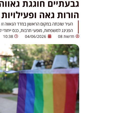
גבעתיים חוגגת גאווה:
הורות גאה ופעילויות
העיר שזכתה במקום הראשון במדד הגאווה זו
הפנינג למשפחות, מופעי תרבות, כנס ייחודי ל
חדשות 08
04/06/2026
10:38