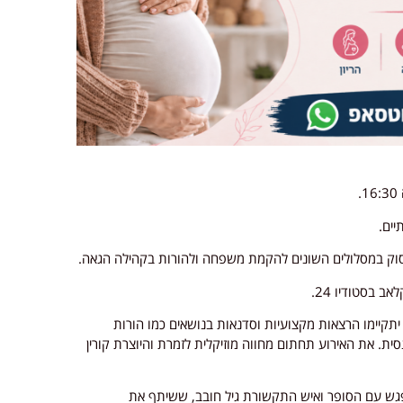
יתקיימו הרצאות מקצועיות וסדנאות בנושאים כמו הורות
סית. את האירוע תחתום מחווה מוזיקלית לזמרת והיוצרת קורין
פגש עם הסופר ואיש התקשורת גיל חובב, ששיתף את