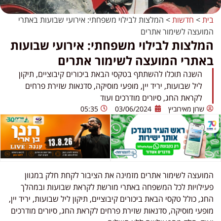
בית
>
חדשות
>
המלצות לבילוי משפחתי: אירועי שבועות באתרי
המועצה לשימור אתרים
המלצות לבילוי משפחתי: אירועי שבועות
באתרי המועצה לשימור אתרים
השנה תוכלו להשתתף בטקסי הבאת ביכורים קיבוציים, תיקון
ליל שבועות, יריד יין, מופעי מוסיקה, סדנאות שזירת פרחים
לקראת החג, סיורים מודרכים ועוד
שרון מאירוביץ
03/06/2024
05:35
המועצה לשימור אתרים מזמינה את הציבור לקחת חלק במגוון
פעילויות לכל המשפחה באתרי מורשת לקראת שבועות ובמהלך
החג, כולל טקסי הבאת ביכורים קיבוציים, תיקון ליל שבועות, יריד יין,
מופעי מוסיקה, סדנאות שזירת פרחים לקראת החג, סיורים מודרכים