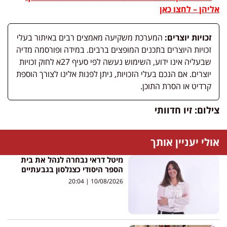
אליהן – לחצו כאן
זכויות יוצרים:
המערכת משקיעה מאמצים רבים באיתור בעלי
זכויות היוצרים בתכנים המופצים ברבים. במידה ופורסמה מדיה
שבעליה אינו ידוע, השימוש נעשה לפי סעיף 27א לחוק זכויות
יוצרים. אם הנכם בעלי הזכויות, ניתן לפנות אלינו לצורך הוספת
קרדיט או הסרת התוכן.
צילום: זיו חדוותי
אולי יעניין אותך
מיטל דראי נבחרה לנהל את בית
הספר היסודי כצנלסון בגבעתיים
20:04
10/08/2026