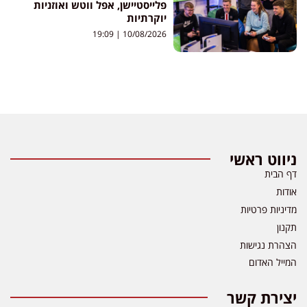
פלייסטיישן, אפל ווטש ואוזניות
יוקרתיות
19:09
10/08/2026
ניווט ראשי
דף הבית
אודות
מדיניות פרטיות
תקנון
הצהרת נגישות
המייל האדום
יצירת קשר