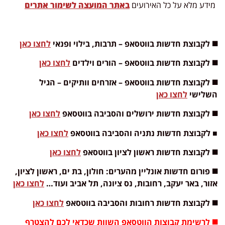
מידע מלא על כל האירועים
באתר המועצה לשימור אתרים
◼️ לקבוצת חדשות בווטסאפ – תרבות, בילוי ופנאי
לחצו כאן
◼️ לקבוצת חדשות בווטסאפ – הורים וילדים
לחצו כאן
◼️ לקבוצת חדשות בווטסאפ – אזרחים וותיקים – הגיל
השלישי
לחצו כאן
◼️ לקבוצת חדשות ירושלים והסביבה בווטסאפ
לחצו כאן
■ לקבוצת חדשות נתניה והסביבה בווטסאפ
לחצו כאן
◼️ לקבוצת חדשות ראשון לציון בווטסאפ
לחצו כאן
◼️ פורום חדשות אונליין מהערים: חולון, בת ים, ראשון לציון,
אזור, באר יעקב, רחובות, נס ציונה, תל אביב ועוד…
לחצו כאן
◼️ לקבוצת חדשות רחובות והסביבה בווטסאפ
לחצו כאן
◼️
לרשימת קבוצות הווטסאפ השוות שכדאי לכם להצטרף