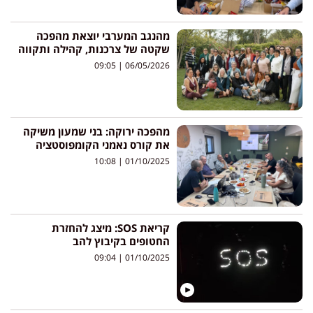
מהנגב המערבי יוצאת מהפכה
שקטה של צרכנות, קהילה ותקווה
09:05
06/05/2026
מהפכה ירוקה: בני שמעון משיקה
את קורס נאמני הקומפוסטציה
10:08
01/10/2025
קריאת SOS: מיצג להחזרת
החטופים בקיבוץ להב
09:04
01/10/2025