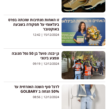
זו האחות מנתיבות שזכתה בפרס
בינלאומי על תפקודה בשבעה
באוקטובר
12:42
15/12/2024
גן יבנה: פועל בן 50 נפל מגובה
ונפצע בינוני
09:19
12/12/2024
לרגל סוף השנה האזרחית עד
50% הנחה ב GOLBARY
08:56
12/12/2024