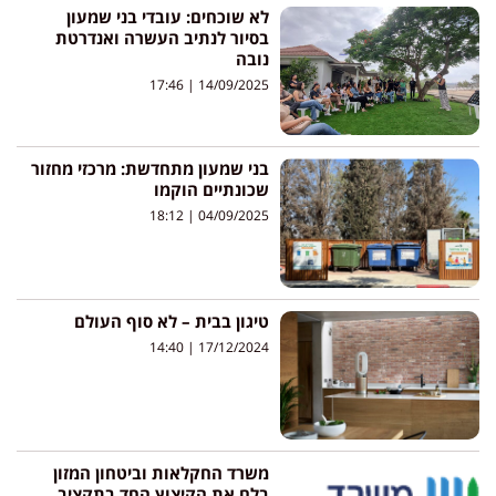
לא שוכחים: עובדי בני שמעון
בסיור לנתיב העשרה ואנדרטת
נובה
17:46
14/09/2025
בני שמעון מתחדשת: מרכזי מחזור
שכונתיים הוקמו
18:12
04/09/2025
טיגון בבית – לא סוף העולם
14:40
17/12/2024
משרד החקלאות וביטחון המזון
בלם את הקיצוץ החד בתקציב