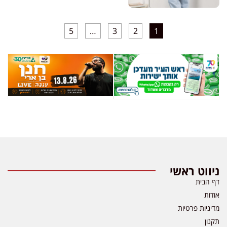
5
…
3
2
1
ניווט ראשי
דף הבית
אודות
מדיניות פרטיות
תקנון