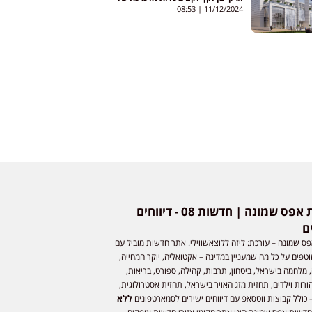
כמיליארד שקלים
08:53
11/12/2024
חדשות אפס שמונה | חדשות 08 - דיווחים
ם
ס שמונה – עורכת: ליזה ללוצאשווילי. אתר חדשות מוביל עם
וטפים על כל מה שמעניין במדינה – אקטואליה, יוקר המחייה,
 מלחמה בישראל, ביטחון, תרבות, קהילה, ספורט, בריאות,
ורות וילדים, תחזית מזג האויר בישראל, תחזית אסטרולוגית,
 כולל קבוצות ווטסאפ עם דיווחים ישירים לסמארטפונים
ללא