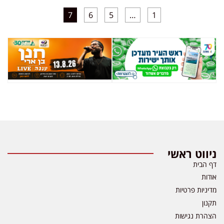
7
6
5
…
1
ניווט ראשי
דף הבית
אודות
מדיניות פרטיות
תקנון
הצהרת נגישות