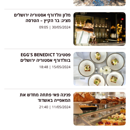
מלון וולדורף אסטוריה ירושלים
מציג: בר הקיץ – הטרסה
09:05
30/05/2024
פסטיבל EGG'S BENEDICT
בוולדורף אסטוריה ירושלים
18:48
15/05/2024
פנינה פאי פתחה מחדש את
המאפייה באשדוד
21:40
11/05/2024