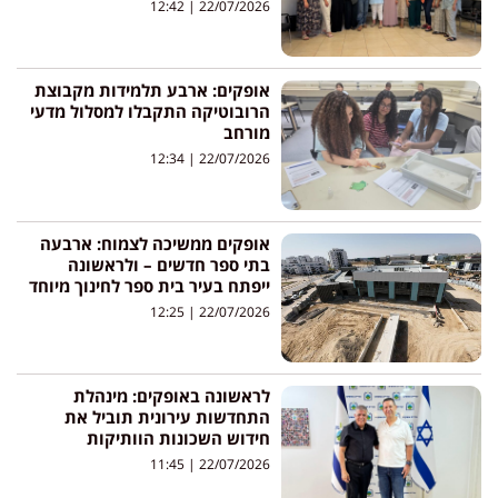
12:42
22/07/2026
אופקים: ארבע תלמידות מקבוצת
הרובוטיקה התקבלו למסלול מדעי
מורחב
12:34
22/07/2026
אופקים ממשיכה לצמוח: ארבעה
בתי ספר חדשים – ולראשונה
ייפתח בעיר בית ספר לחינוך מיוחד
12:25
22/07/2026
לראשונה באופקים: מינהלת
התחדשות עירונית תוביל את
חידוש השכונות הוותיקות
11:45
22/07/2026