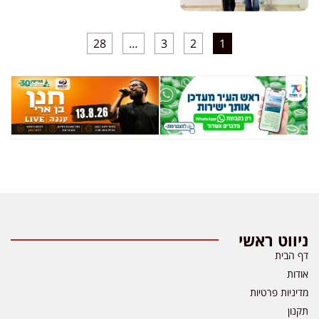
28
…
3
2
1
ניווט ראשי
דף הבית
אודות
מדיניות פרטיות
תקנון