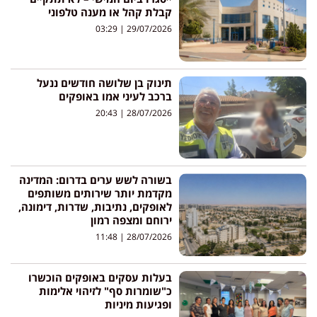
קבלת קהל או מענה טלפוני
03:29
29/07/2026
תינוק בן שלושה חודשים ננעל
ברכב לעיני אמו באופקים
20:43
28/07/2026
בשורה לשש ערים בדרום: המדינה
מקדמת יותר שירותים משותפים
לאופקים, נתיבות, שדרות, דימונה,
ירוחם ומצפה רמון
11:48
28/07/2026
בעלות עסקים באופקים הוכשרו
כ"שומרות סף" לזיהוי אלימות
ופגיעות מיניות