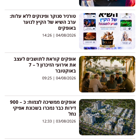
טורניר סנוקר ופינוקים ללא עלות:
ערב השיא של הקיץ לנוער
באופקים
14:26
04/08/2026
אופקים קוראת לתושבים לעצב
את אירועי הזיכרון ל – 7
באוקטובר
09:25
04/08/2026
אופקים ממשיכה לצמוח: כ – 900
דירות כבר נמכרו בשכונת אפיקי
נחל
12:33
03/08/2026