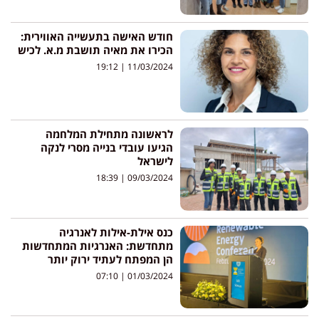
חודש האישה בתעשייה האווירית:
הכירו את מאיה תושבת מ.א. לכיש
19:12
11/03/2024
לראשונה מתחילת המלחמה
הגיעו עובדי בנייה מסרי לנקה
לישראל
18:39
09/03/2024
כנס אילת-אילות לאנרגיה
מתחדשת: האנרגיות המתחדשות
הן המפתח לעתיד ירוק יותר
07:10
01/03/2024