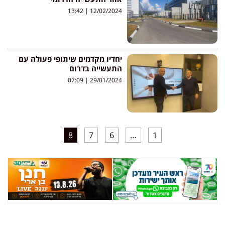
13:42
12/02/2024
יחדיו מקדמים שיתופי פעולה עם
התעשייה בדרום
07:09
29/01/2024
8
7
6
…
1