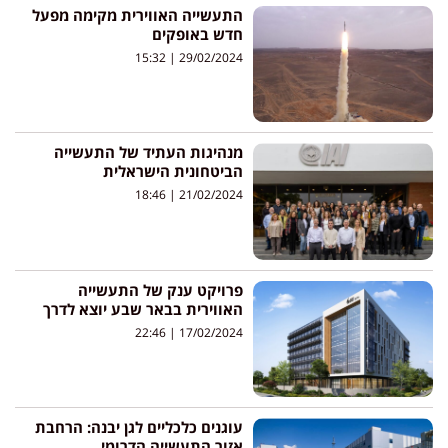
התעשייה האווירית מקימה מפעל
חדש באופקים
15:32
29/02/2024
מנהיגות העתיד של התעשייה
הביטחונית הישראלית
18:46
21/02/2024
פרויקט ענק של התעשייה
האווירית בבאר שבע יוצא לדרך
22:46
17/02/2024
עוגנים כלכליים לגן יבנה: הרחבת
אזור התעשייה הדרומי