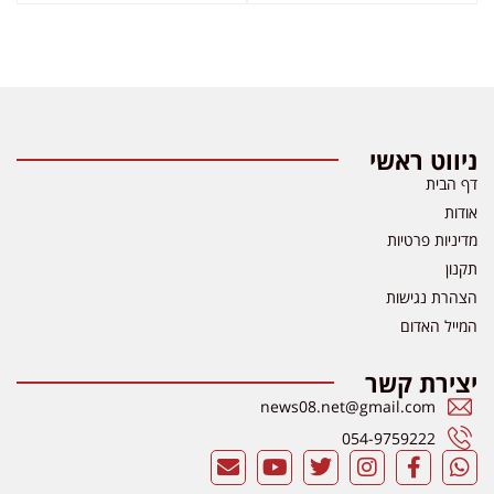
ניווט ראשי
דף הבית
אודות
מדיניות פרטיות
תקנון
הצהרת נגישות
המייל האדום
יצירת קשר
news08.net@gmail.com
054-9759222