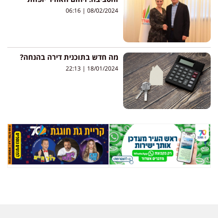
06:16
08/02/2024
מה חדש בתוכנית דירה בהנחה?
22:13
18/01/2024