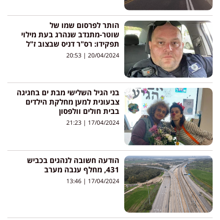
הותר לפרסום שמו של
שוטר-מתנדב שנהרג בעת מילוי
תפקידו: רס"ר דניס שבצוב ז"ל
20:53
20/04/2024
בני הגיל השלישי מבת ים בחגיגה
צבעונית למען מחלקת הילדים
בבית חולים וולפסון
21:23
17/04/2024
הודעה חשובה לנהגים בכביש
431, מחלף ענבה מערב
13:46
17/04/2024