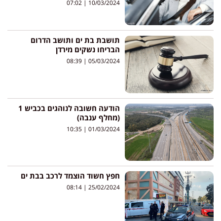
07:02
10/03/2024
תושבת בת ים ותושב הדרום
הבריחו נשקים מירדן
08:39
05/03/2024
הודעה חשובה לנוהגים בכביש 1
(מחלף ענבה)
10:35
01/03/2024
חפץ חשוד הוצמד לרכב בבת ים
08:14
25/02/2024