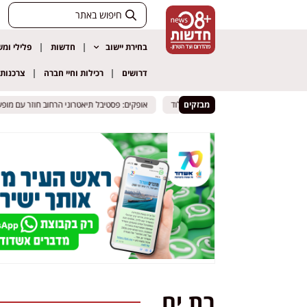
בחירת יישוב
חדשות
פלילי ומ
דרושים
רכילות וחיי חברה
צרכנות
מבזקים
אופקים: פסטיבל תיאטרוני הרחוב חוזר עם מופעי ע
אופקים: פסטיבל תיאטרוני הרחוב חוזר עם מופעי ע
בת ים