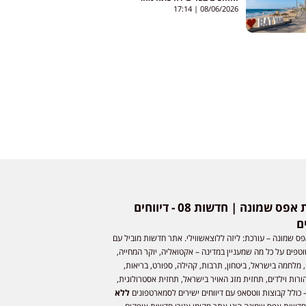
17:14
08/06/2026
חדשות אפס שמונה | חדשות 08 - דיווחים
ם
ס שמונה – עורכת: ליזה ללוצאשווילי. אתר חדשות מוביל עם
וטפים על כל מה שמעניין במדינה – אקטואליה, יוקר המחייה,
 מלחמה בישראל, ביטחון, תרבות, קהילה, ספורט, בריאות,
ורות וילדים, תחזית מזג האויר בישראל, תחזית אסטרולוגית,
 כולל קבוצות ווטסאפ עם דיווחים ישירים לסמארטפונים
ללא