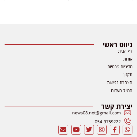
ניווט ראשי
דף הבית
אודות
מדיניות פרטיות
תקנון
הצהרת נגישות
המייל האדום
יצירת קשר
news08.net@gmail.com
054-9759222