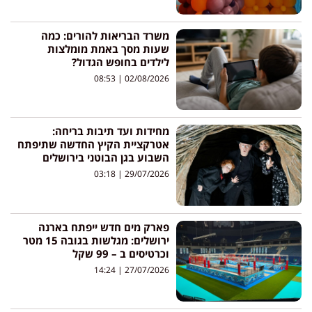
משרד הבריאות להורים: כמה
שעות מסך באמת מומלצות
לילדים בחופש הגדול?
08:53
02/08/2026
מחידות ועד תיבות בריחה:
אטרקציית הקיץ החדשה שתיפתח
השבוע בגן הבוטני בירושלים
03:18
29/07/2026
פארק מים חדש ייפתח בארנה
ירושלים: מגלשות בגובה 15 מטר
וכרטיסים ב – 99 שקל
14:24
27/07/2026