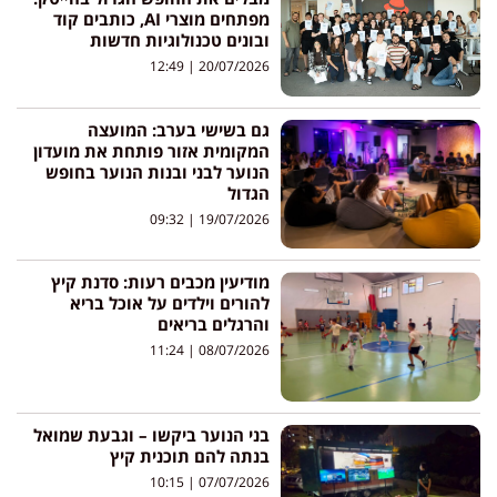
מפתחים מוצרי AI, כותבים קוד
ובונים טכנולוגיות חדשות
12:49
20/07/2026
גם בשישי בערב: המועצה
המקומית אזור פותחת את מועדון
הנוער לבני ובנות הנוער בחופש
הגדול
09:32
19/07/2026
מודיעין מכבים רעות: סדנת קיץ
להורים וילדים על אוכל בריא
והרגלים בריאים
11:24
08/07/2026
בני הנוער ביקשו – וגבעת שמואל
בנתה להם תוכנית קיץ
10:15
07/07/2026