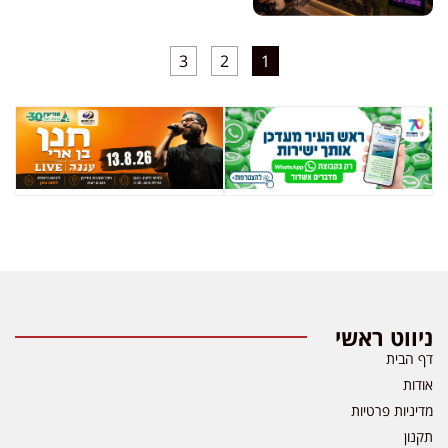
3
2
1
ניווט ראשי
דף הבית
אודות
מדיניות פרטיות
תקנון