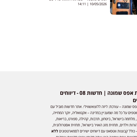
נרשמו בסוף השבוע
14:11
10/05/2026
חדשות אפס שמונה | חדשות 08 - דיווחים
ם
ס שמונה – עורכת: ליזה ללוצאשווילי. אתר חדשות מוביל עם
וטפים על כל מה שמעניין במדינה – אקטואליה, יוקר המחייה,
 מלחמה בישראל, ביטחון, תרבות, קהילה, ספורט, בריאות,
ורות וילדים, תחזית מזג האויר בישראל, תחזית אסטרולוגית,
 כולל קבוצות ווטסאפ עם דיווחים ישירים לסמארטפונים
ללא