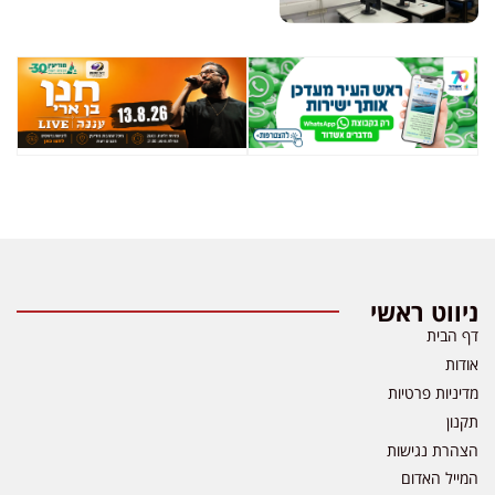
ניווט ראשי
דף הבית
אודות
מדיניות פרטיות
תקנון
הצהרת נגישות
המייל האדום