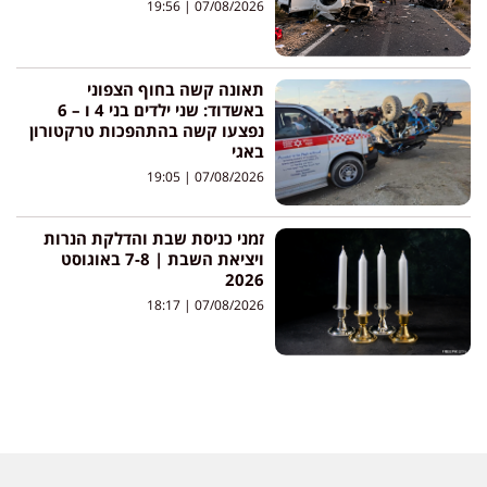
19:56
07/08/2026
תאונה קשה בחוף הצפוני
באשדוד: שני ילדים בני 4 ו – 6
נפצעו קשה בהתהפכות טרקטורון
באגי
19:05
07/08/2026
זמני כניסת שבת והדלקת הנרות
ויציאת השבת | 7-8 באוגוסט
2026
18:17
07/08/2026