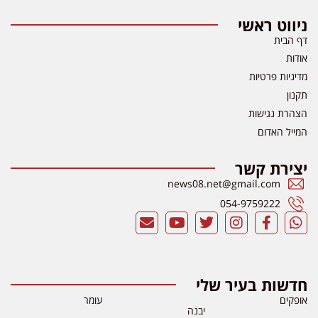
ניווט ראשי
דף הבית
אודות
מדיניות פרטיות
תקנון
הצהרת נגישות
המייל האדום
יצירת קשר
news08.net@gmail.com
054-9759222
חדשות בעיר שלי
אופקים
עומר
יבנה