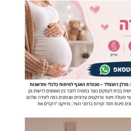
ה
מרלן רוזנפלד
– מנהלת האגף לפיתוח כלכלי וחדשנות
שית בבית לעסקים נוצר במטרה לחבר בין האומנים לרשות וכן
 פעולה וייצור פרויקטים עירוניים שנותנים במה ליצירה שלהם
נים פינות חמד וקירות ברחבי העיר, פרויקט "רוקדים את