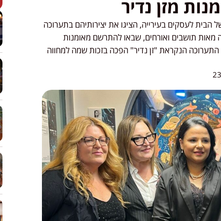
נות מזן נדיר
של הבית לעסקים בעירייה, הציגו את יצירותיהם בתערוכה
 מאות תושבים ואורחים, שבאו להתרשם מאומנות
וד. התערוכה הנקראת "זן נדיר" הפכה בזכות שמה למחווה
23