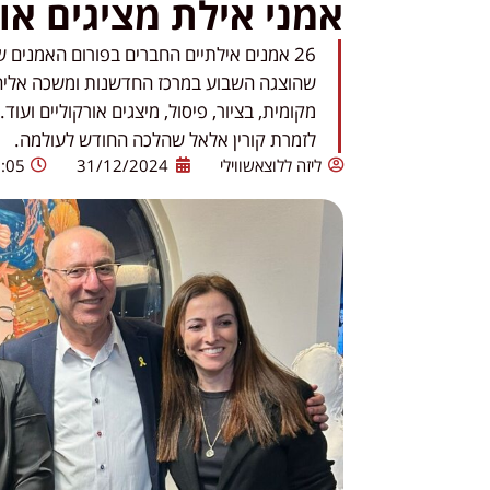
אמני אילת מציגים אומ
26 אמנים אילתיים החברים בפורום האמנים 
שהוצגה השבוע במרכז החדשנות ומשכה אליה
מקומית, בציור, פיסול, מיצגים אורקוליים וע
לזמרת קורין אלאל שהלכה החודש לעולמה.
ליזה ללוצאשווילי
31/12/2024
:05