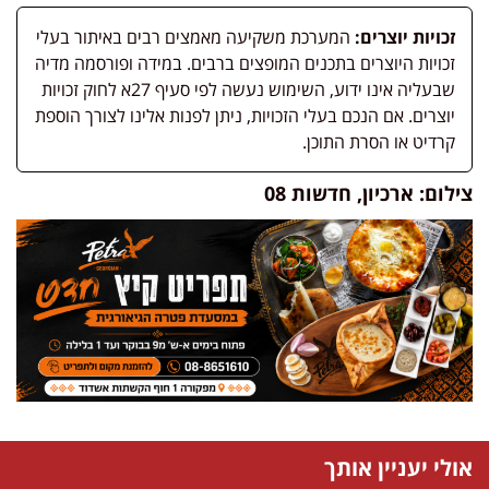
זכויות יוצרים:
המערכת משקיעה מאמצים רבים באיתור בעלי
זכויות היוצרים בתכנים המופצים ברבים. במידה ופורסמה מדיה
שבעליה אינו ידוע, השימוש נעשה לפי סעיף 27א לחוק זכויות
יוצרים. אם הנכם בעלי הזכויות, ניתן לפנות אלינו לצורך הוספת
קרדיט או הסרת התוכן.
צילום: ארכיון, חדשות 08
אולי יעניין אותך