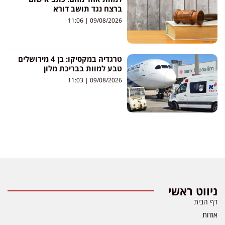
ברצח נגד תושב דורא
11:06
09/08/2026
טרגדיה במקסיקו: בן 4 מירושלים
טבע למוות בבריכת מלון
11:03
09/08/2026
ניווט ראשי
דף הבית
אודות