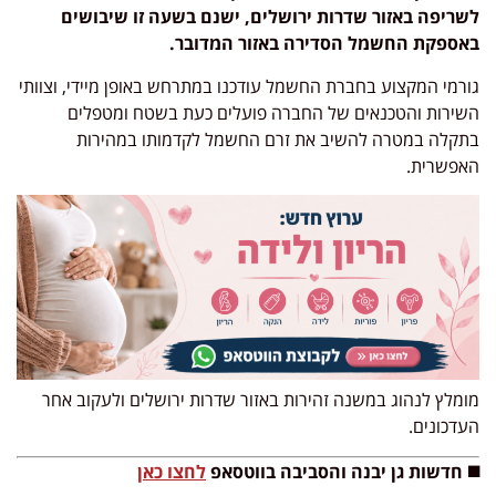
לשריפה באזור שדרות ירושלים, ישנם בשעה זו שיבושים
באספקת החשמל הסדירה באזור המדובר.
גורמי המקצוע בחברת החשמל עודכנו במתרחש באופן מיידי, וצוותי
השירות והטכנאים של החברה פועלים כעת בשטח ומטפלים
בתקלה במטרה להשיב את זרם החשמל לקדמותו במהירות
האפשרית
.
מומלץ לנהוג במשנה זהירות באזור שדרות ירושלים ולעקוב אחר
העדכונים.
◼️ חדשות גן יבנה והסביבה בווטסאפ
לחצו כאן