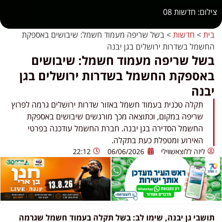
חדשות 08
בית
>
חדשות
>
בשל שריפה מעמוד חשמל: שיבושים באספקת
החשמל בשדרות ירושלים בגן יבנה
בשל שריפה מעמוד חשמל: שיבושים
באספקת החשמל בשדרות ירושלים בגן
יבנה
תקלה טכנית בעמוד חשמל באזור שדרות ירושלים גרמה לפרוץ
שריפה במקום, וכתוצאה מכך מורגשים שיבושים באספקת
החשמל הסדירה בגן יבנה. חברת החשמל עודכנה בפרטי
האירוע ומטפלת כעת בתקלה.
ליזה ללוצאשווילי
06/06/2026
22:12
תושבי גן יבנה, שימו לב: בשל תקלה בעמוד חשמל שגרמה