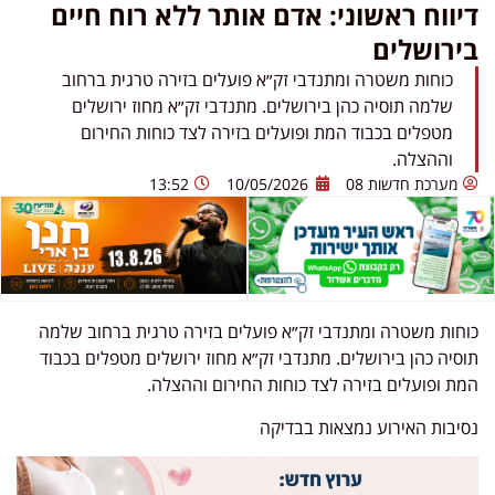
דיווח ראשוני: אדם אותר ללא רוח חיים
בירושלים
כוחות משטרה ומתנדבי זק״א פועלים בזירה טרגית ברחוב
שלמה תוסיה כהן בירושלים. מתנדבי זק״א מחוז ירושלים
מטפלים בכבוד המת ופועלים בזירה לצד כוחות החירום
וההצלה.
מערכת חדשות 08
10/05/2026
13:52
כוחות משטרה ומתנדבי
זק״א
פועלים בזירה טרגית ברחוב שלמה
תוסיה כהן ב
ירושלים
. מתנדבי זק״א מחוז ירושלים מטפלים בכבוד
המת ופועלים בזירה לצד כוחות החירום וההצלה.
נסיבות האירוע נמצאות בבדיקה