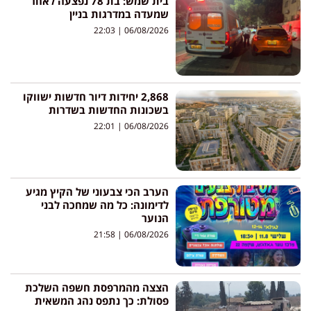
בית שמש: בת 78 נפצעה לאחר
שמעדה במדרגות בניין
22:03
06/08/2026
2,868 יחידות דיור חדשות ישווקו
בשכונות החדשות בשדרות
22:01
06/08/2026
הערב הכי צבעוני של הקיץ מגיע
לדימונה: כל מה שמחכה לבני
הנוער
21:58
06/08/2026
הצצה מהמרפסת חשפה השלכת
פסולת: כך נתפס נהג המשאית