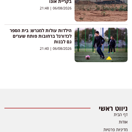
בקריית אונו
21:48
06/08/2026
הילדות עולות למגרש: בית הספר
לכדורגל ברחובות פותח שערים
גם לבנות
21:40
06/08/2026
ניווט ראשי
דף הבית
אודות
מדיניות פרטיות