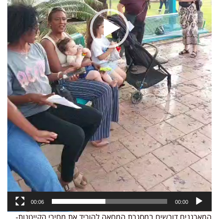
00:06
00:00
המארגנים דורשים במסגרת המחאה להוריד את מחירי הקייטנות-