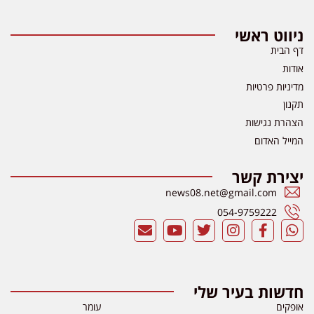
ניווט ראשי
דף הבית
אודות
מדיניות פרטיות
תקנון
הצהרת נגישות
המייל האדום
יצירת קשר
news08.net@gmail.com
054-9759222
חדשות בעיר שלי
אופקים
עומר