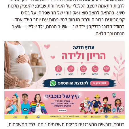
לרבות התאמה למצב הכלכלי של העיר והתושבים; להעניק מלגות
סיוע- בהתאם למצב סוציו-אקונומי של המשפחה, על בסיס
קריטריונים ברורים ולתת הנחות למשפחות עם יותר מילד אחד-
במודל מדורג כדלקמן: ילד שני – 10% הנחה, ילד שלישי – 15%
הנחה וכך הלאה.
בנוסף, דורשים המארגנים פריסת תשלומים נוחה- לכל המשפחות,