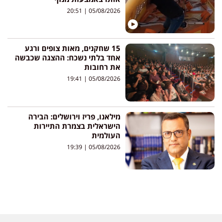
20:51
05/08/2026
15 שחקנים, מאות צופים ורגע
אחד בלתי נשכח: ההצגה שכבשה
את רחובות
19:41
05/08/2026
מילאנו, פריז וירושלים: הבירה
הישראלית בצמרת התיירות
העולמית
19:39
05/08/2026