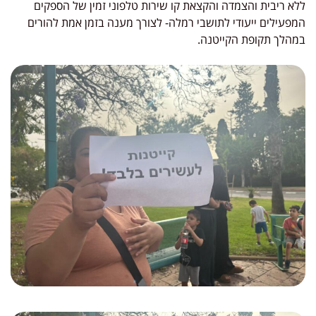
ללא ריבית והצמדה והקצאת קו שירות טלפוני זמין של הספקים
המפעילים ייעודי לתושבי רמלה- לצורך מענה בזמן אמת להורים
במהלך תקופת הקייטנה.