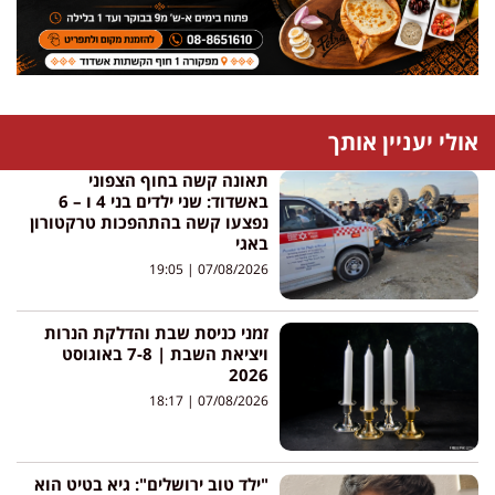
אולי יעניין אותך
תאונה קשה בחוף הצפוני
באשדוד: שני ילדים בני 4 ו – 6
נפצעו קשה בהתהפכות טרקטורון
באגי
19:05
07/08/2026
זמני כניסת שבת והדלקת הנרות
ויציאת השבת | 7-8 באוגוסט
2026
18:17
07/08/2026
"ילד טוב ירושלים": גיא בטיט הוא