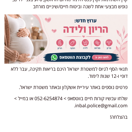
נופש מבצעי אחת לשנה וביטוח חיים/שיניים מורחב
תנאי הסף לגיוס למשטרת ישראל הינם בריאות תקינה, עבר ללא
דופי ו-12 שנות לימוד.
פרטים נוספים באתר עיריית אשקלון ובאתר משטרת ישראל.
שלחו עכשיו קורות חיים בווטסאפ > 052-6254874 או במייל >
.
inbal.police@gmail.com
בהצלחה!