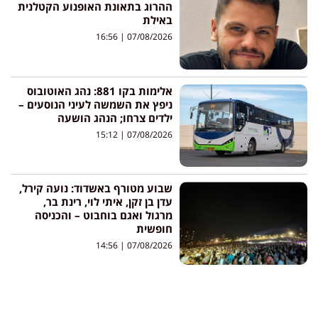
ההרוג בתאונת האופנוע הקטלנית
באילת
16:56
07/08/2026
אלימות בקו 881: נהג האוטובוס
ניפץ את השמשה לעיני הנוסעים –
ילדים צרחו; הנהג הושעה
15:12
07/08/2026
שבוע מטורף באשדוד: נועה קירל,
עדן בן זקן, איתי לוי, רינת בר,
מרגול ואגם בוחבוט – והכניסה
חופשית
14:56
07/08/2026