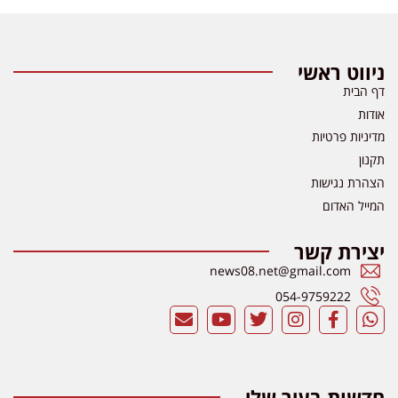
ניווט ראשי
דף הבית
אודות
מדיניות פרטיות
תקנון
הצהרת נגישות
המייל האדום
יצירת קשר
news08.net@gmail.com
054-9759222
חדשות בעיר שלי