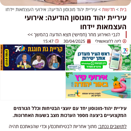
בית
>
חדשות
>
עיריית יהוד מונוסון הודיעה: אירועי העצמאות יידחו
עיריית יהוד מונוסון הודיעה: אירועי
העצמאות יידחו
לגבי האירוע מחר (חמישי) תצא הודעה בהמשך >>
ליזה ללוצאשווילי
30/04/2025
15:47
עיריית יהוד-מונוסון יחד עם יועצי הבטיחות וכלל הגורמים
המקצועיים ביצעה מספר הערכות מצב בשעות האחרונות.
לתושבים נכתב:
מתוך אחריות לבטיחותכם/ן וכדי שהנאתכם תהיה