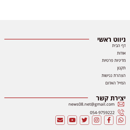
ניווט ראשי
דף הבית
אודות
מדיניות פרטיות
תקנון
הצהרת נגישות
המייל האדום
יצירת קשר
news08.net@gmail.com
054-9759222