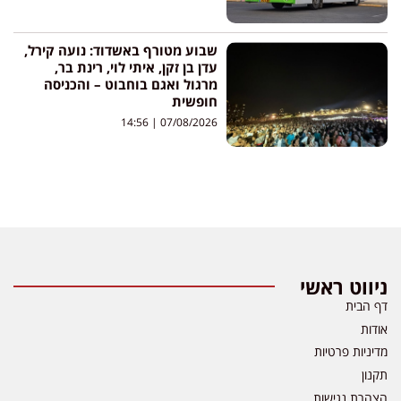
שבוע מטורף באשדוד: נועה קירל,
עדן בן זקן, איתי לוי, רינת בר,
מרגול ואגם בוחבוט – והכניסה
חופשית
14:56
07/08/2026
ניווט ראשי
דף הבית
אודות
מדיניות פרטיות
תקנון
הצהרת נגישות