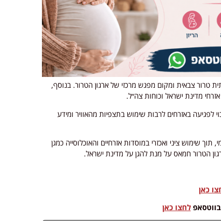
טרור צבאית ומקום מפגש מרכזי של ארגון הטרור. בנוסף,
אזרחי מדינת ישראל וכוחות צה״ל.
 לפגיעה באזרחים לרבות שימוש בתצפיות מהאוויר ומידע
, תוך שימוש ציני ואכזרי במוסדות אזרחיים והאוכלוסייה כמגן
רגון הטרור חמאס על מנת להגן על מדינת ישראל.
צו כאן
בווטסאפ
לחצו כאן