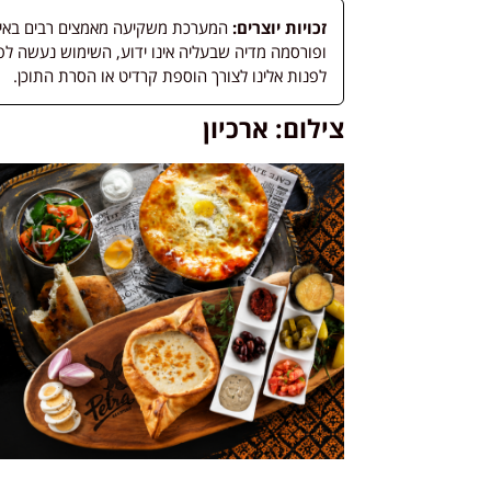
זכויות יוצרים:
המערכת משקיעה מאמצים רבים באיתור
לפנות אלינו לצורך הוספת קרדיט או הסרת התוכן.
צילום: ארכיון