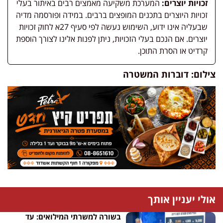
זכויות יוצרים:
המערכת משקיעה מאמצים רבים באיתור בעלי
זכויות היוצרים בתכנים המופצים ברבים. במידה ופורסמה מדיה
שבעליה אינו ידוע, השימוש נעשה לפי סעיף 27א לחוק זכויות
יוצרים. אם הנכם בעלי הזכויות, ניתן לפנות אלינו לצורך הוספת
קרדיט או הסרת התוכן.
צילום: דוברות המשטרה
אולי יעניין אותך
בשורה למשרתי המילואים: עד