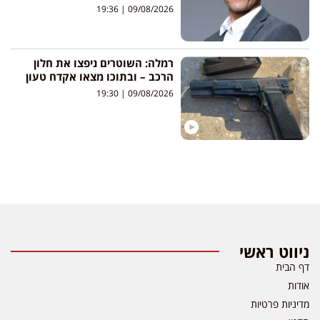
19:36
09/08/2026
רמלה: השוטרים ניפצו את חלון
הרכב – ובתוכו מצאו אקדח טעון
19:30
09/08/2026
ניווט ראשי
דף הבית
אודות
מדיניות פרטיות