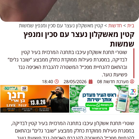
בית
>
חדשות
>
קטין מאשקלון נעצר עם סכין ומנפץ שמשות
קטין מאשקלון נעצר עם סכין ומנפץ
שמשות
שוטרי תחנת אשקלון עיכבו בתחנה המרכזית בעיר קטין
לבדיקה, במסגרת פעילות ממוקדת כחלק ממבצע “שובר גלים”
ובהתאם להנחיית מפכ״ל המשטרה להגברת האכיפה נגד
פשיעת נוער.
מערכת חדשות 08
28/05/2026
18:40
שוטרי תחנת אשקלון עיכבו בתחנה המרכזית בעיר קטין לבדיקה,
במסגרת פעילות ממוקדת כחלק ממבצע “שובר גלים” ובהתאם
להנחיית מפכ״ל המשטרה להגברת האכיפה נגד פשיעת נוער.