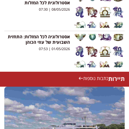
אסטרולוגית לכל המזלות
07:30
08/05/2026
אסטרולוגיה לכל המזלות: התחזית
השבועית של עוזי הכוהן
07:53
01/05/2026
תיירות
כתבות נוספות