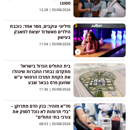
מסוגו
12:28
05/08/2026
מיליוני עוקבים, מסר אחד: כוכבת
הילדים מאשדוד יוצאת למאבק
בעישון
11:54
05/08/2026
בית החולים הגדול בישראל
מתקדם: נבחרו החברות שינהלו
את הקמת המרכז הרפואי ע"ש
שמעון פרס בבאר שבע
11:36
05/08/2026
מד"א מזהיר: בנק הדם מתרוקן –
"בלי תרומות לא נוכל לספק את
צורכי בתי החולים"
08:53
05/08/2026