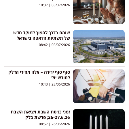
10:37
03/07/2026
שוהם בדרך להפוך למוקד חדש
של תשתיות הדאטה בישראל
08:42
03/07/2026
סוף סוף ירידה – אלה מחירי הדלק
לחודש יולי
10:43
28/06/2026
זמני כניסת השבת ויציאת השבת
26-27.6.26; פרשת בלק
08:57
26/06/2026