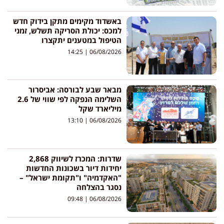
באשדוד מקימים מתקן בידוק חדש
למכס: יכולת הסריקה תשלש, זמני
הטיפול במטענים יתקצרו
14:25
06/08/2026
מבאר שבע לבורסה: אביסרור
השלימה הנפקה לפי שווי של 2.6
מיליארד שקל
13:10
06/08/2026
שדרות: המכרז לשיווק 2,868
יחידות דיור בשכונות החדשות
"האקדמיה" ו"תקומת ישראל" –
נסגר בהצלחה
09:48
06/08/2026