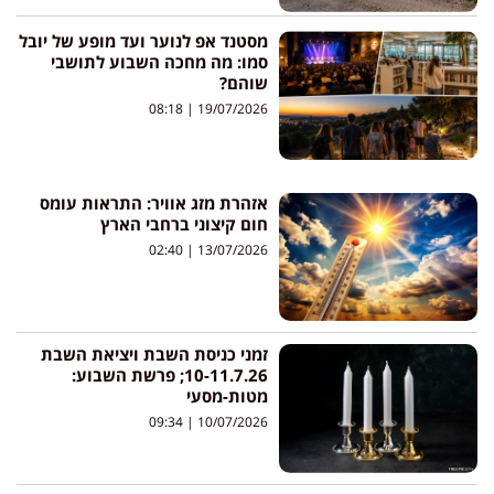
מסטנד אפ לנוער ועד מופע של יובל
סמו: מה מחכה השבוע לתושבי
שוהם?
08:18
19/07/2026
אזהרת מזג אוויר: התראות עומס
חום קיצוני ברחבי הארץ
02:40
13/07/2026
זמני כניסת השבת ויציאת השבת
10-11.7.26; פרשת השבוע:
מטות-מסעי
09:34
10/07/2026