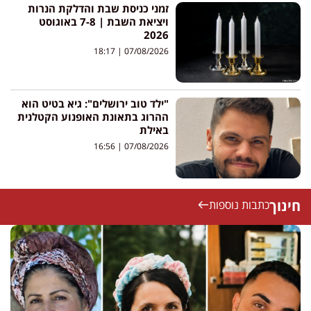
זמני כניסת שבת והדלקת הנרות
ויציאת השבת | 7-8 באוגוסט
2026
18:17
07/08/2026
"ילד טוב ירושלים": גיא בטיט הוא
ההרוג בתאונת האופנוע הקטלנית
באילת
16:56
07/08/2026
חינוך
כתבות נוספות