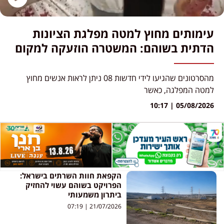
עימותים מחוץ למטה מפלגת הציונות
הדתית בשוהם: המשטרה הוזעקה למקום
מהסרטונים שהגיעו לידי חדשות 08 ניתן לראות אנשים מחוץ
למטה המפלגה, כאשר
10:17
05/08/2026
הקפאת חוות השרתים בישראל:
הפרויקט בשוהם עשוי להחזיק
ביתרון משמעותי
07:19
21/07/2026