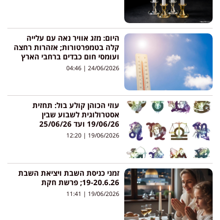
היום: מזג אוויר נאה עם עלייה
קלה בטמפרטורות; אזהרות רחצה
ועומסי חום כבדים ברחבי הארץ
04:46
24/06/2026
עוזי הכוהן קולע בול: תחזית
אסטרולוגית לשבוע שבין
19/06/26 ועד 25/06/26
12:20
19/06/2026
זמני כניסת השבת ויציאת השבת
19-20.6.26; פרשת חקת
11:41
19/06/2026