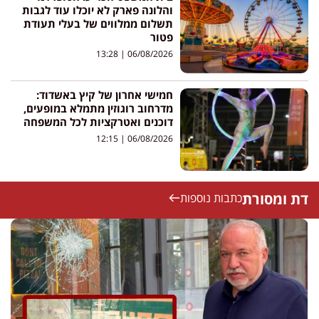
והלונה פארק לא יוכלו עוד לגבות
תשלום ממלווים של בעלי תעודת
פטור
13:28
06/08/2026
חמישי אחרון של קיץ באשדוד:
מדרחוב רוגוזין מתמלא במופעים,
דוכנים ואטרקציות לכל המשפחה
12:15
06/08/2026
דת ומסורת
כתבות נוספות