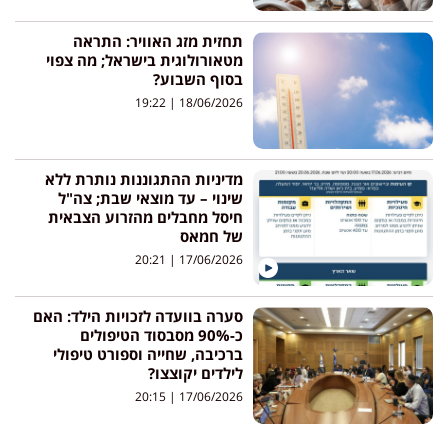
תחזית מזג האוויר: התראה
מטאורולוגית בישראל; מה צפוי
בסוף השבוע?
19:22
18/06/2026
מדיניות ההתגוננות נותרת ללא
שינוי – עד מוצאי שבת; צה"ל
חיסל מחבלים מהזרוע הצבאית
של חמאס
20:21
17/06/2026
סערה בוועדה לזכויות הילד: האם
כ-90% מסבסוד הטיפולים
ברכיבה, שחייה וספורט טיפולי
לילדים יקוצצו?
20:15
17/06/2026