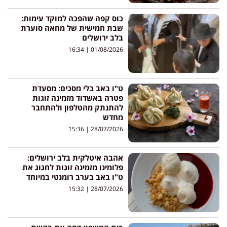
כוס קפה שהפכה למוקד עימות:
שבת חמישית של מחאה סוערת
בלב ירושלים
16:34
01/08/2026
ט"ו באב בלי מסכים: מסעדת
פטרה באשדוד מזמינה זוגות
להתנתק מהטלפון ולהתחבר
מחדש
15:36
28/07/2026
אהבה איטלקית בלב ירושלים:
פלומינו מזמינה זוגות לחגוג את
ט"ו באב בערב רומנטי במיוחד
15:32
28/07/2026