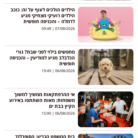
הילדים הולכים לעוף על זה: כוכב
הילדים רועיקי מצחיקי מגיע
לרמלה – והכניסה חופשית
09:48
07/08/2026
מחפשים בילוי לפני שבת? גורי
הכלבלב מגיע למודיעין – והכניסה
חופשית
19:49
06/08/2026
אי ההרפתקאות ממשיך למשוך
משפחות: מאות השתתפו באירוע
הקיץ בבת ים
15:00
06/08/2026
בית המשפט הכריע: הסופרלנד