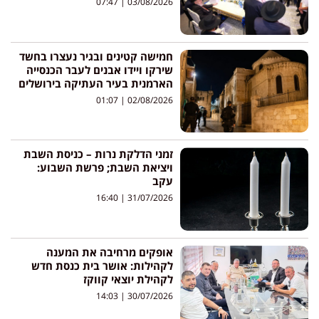
07:47
03/08/2026
חמישה קטינים ובגיר נעצרו בחשד
שירקו ויידו אבנים לעבר הכנסייה
הארמנית בעיר העתיקה בירושלים
01:07
02/08/2026
זמני הדלקת נרות – כניסת השבת
ויציאת השבת; פרשת השבוע:
עקב
16:40
31/07/2026
אופקים מרחיבה את המענה
לקהילות: אושר בית כנסת חדש
לקהילת יוצאי קווקז
14:03
30/07/2026