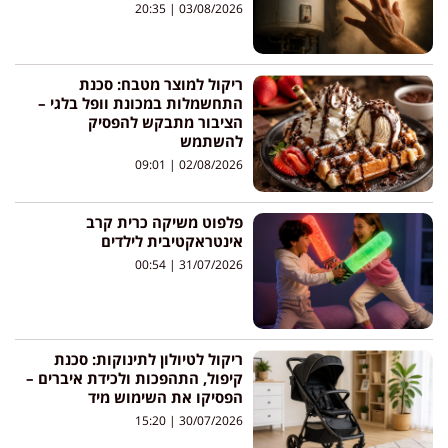
20:35
03/08/2026
ריקול למוצר מטבח: סכנת
התחשמלות במכונת וופל בלגי –
הציבור מתבקש להפסיק
להשתמש
09:01
02/08/2026
פלפוט משיקה כרית קרב
אינטראקטיבית לילדים
00:54
31/07/2026
ריקול לטיולון לתינוקות: סכנת
קיפול, התהפכות ולכידת איברים –
הפסיקו את השימוש מיד
15:20
30/07/2026