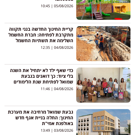
10:45
05/08/2026
קריית החינוך החדשה בגני תקווה
מתקרבת לפתיחה: חברת החשמל
השלימה את תשתיות החשמל
12:35
04/08/2026
כדי שאף ילד לא יתחיל את השנה
בלי ציוד: כך דואגים בגבעת
שמואל לפתיחת שנת הלימודים
11:46
04/08/2026
גבעת שמואל מרחיבה את מערכת
החינוך: החלה בניית אגף חדש
באולפנת אמי"ת
13:49
03/08/2026