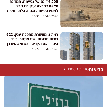
6,000 דונם של נטיעות: המדינה
יוצאת למבצע ענק בנגב כדי
למנוע פלישות ובנייה בלתי חוקית
18:39
05/08/2026
רמת גן מאשרת מהפכת ענק: 922
דירות חדשות ושני מתחמי פינוי
בינוי – עם תקדים ראשוני בגוש דן
18:27
05/08/2026
בריאות
כתבות נוספות