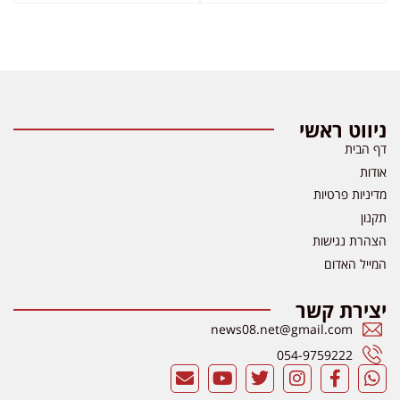
ניווט ראשי
דף הבית
אודות
מדיניות פרטיות
תקנון
הצהרת נגישות
המייל האדום
יצירת קשר
news08.net@gmail.com
054-9759222