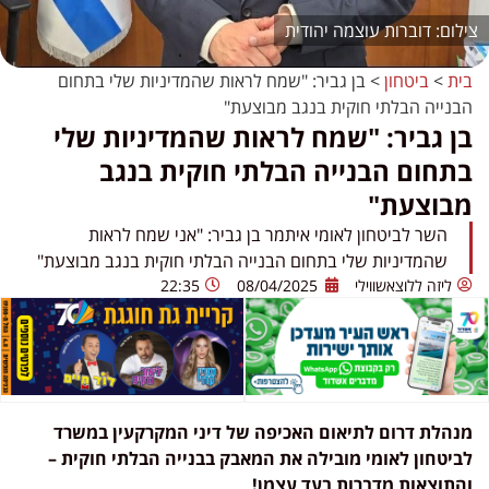
דוברות עוצמה יהודית
בית
>
ביטחון
>
בן גביר: "שמח לראות שהמדיניות שלי בתחום
הבנייה הבלתי חוקית בנגב מבוצעת"
בן גביר: "שמח לראות שהמדיניות שלי
בתחום הבנייה הבלתי חוקית בנגב
מבוצעת"
השר לביטחון לאומי איתמר בן גביר: "אני שמח לראות
שהמדיניות שלי בתחום הבנייה הבלתי חוקית בנגב מבוצעת"
ליזה ללוצאשווילי
08/04/2025
22:35
מנהלת דרום לתיאום האכיפה של דיני המקרקעין במשרד
לביטחון לאומי מובילה את המאבק בבנייה הבלתי חוקית –
והתוצאות מדברות בעד עצמן!