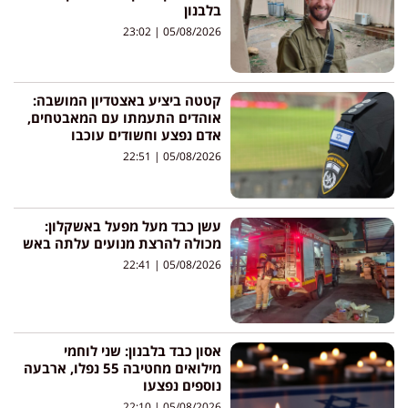
בלבנון
23:02
05/08/2026
קטטה ביציע באצטדיון המושבה:
אוהדים התעמתו עם המאבטחים,
אדם נפצע וחשודים עוכבו
22:51
05/08/2026
עשן כבד מעל מפעל באשקלון:
מכולה להרצת מנועים עלתה באש
22:41
05/08/2026
אסון כבד בלבנון: שני לוחמי
מילואים מחטיבה 55 נפלו, ארבעה
נוספים נפצעו
22:10
05/08/2026