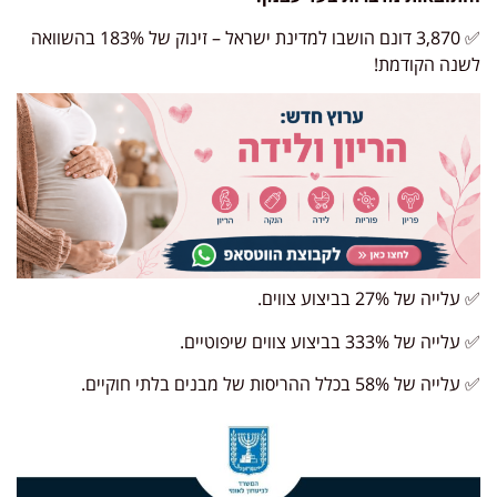
✅ 3,870 דונם הושבו למדינת ישראל – זינוק של 183% בהשוואה
לשנה הקודמת!
✅ עלייה של 27% בביצוע צווים.
✅ עלייה של 333% בביצוע צווים שיפוטיים.
✅ עלייה של 58% בכלל ההריסות של מבנים בלתי חוקיים.