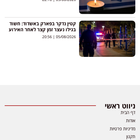
קטין נדקר בפארק באשדוד: חשוד
בגילו נעצר זמן קצר לאחר האירוע
20:56
05/08/2026
ניווט ראשי
דף הבית
אודות
מדיניות פרטיות
תקנון