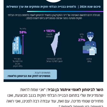
השר לביטחון לאומי איתמר בן גביר:
"אני שמח לראות
שהמדיניות שלי בתחום הבנייה הבלתי חוקית בנגב מבוצעת, ואנו
מחזירים שטחי מדינה. עם זאת, עוד עבודה רבה לפנינו, ואני רואה
במשימה הזו משימה לאומית."