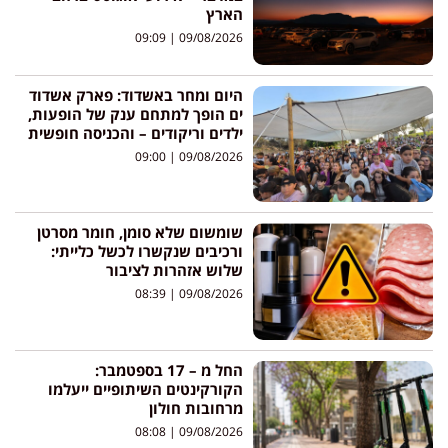
הארץ
09:09
09/08/2026
היום ומחר באשדוד: פארק אשדוד
ים הופך למתחם ענק של הופעות,
ילדים וריקודים – והכניסה חופשית
09:00
09/08/2026
שומשום שלא סומן, חומר מסרטן
ורכיבים שנקשרו לכשל כלייתי:
שלוש אזהרות לציבור
08:39
09/08/2026
החל מ – 17 בספטמבר:
הקורקינטים השיתופיים ייעלמו
מרחובות חולון
08:08
09/08/2026