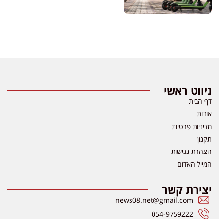
ניווט ראשי
דף הבית
אודות
מדיניות פרטיות
תקנון
הצהרת נגישות
המייל האדום
יצירת קשר
news08.net@gmail.com
054-9759222