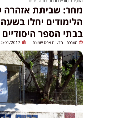
הספר היסודיים ובחטיבת הביניים
מחר: שביתת אזהרה ש
בבתי הספר היסודיים 
מערכת - חדשות אפס שמונה
02/01/2017