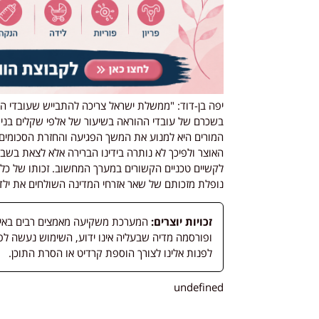
יפה בן-דוד: "ממשלת ישראל צריכה להתבייש שעובדי ה
בשכרם של עובדי ההוראה בשיעור של אלפי שקלים בנימ
המורים היא למנוע את המשך הפגיעה והחזרת הסכומים שנ
האוצר ולפיכך לא נותרה בידינו הברירה אלא לצאת בש
לקשיים טכניים הקשורים במערך המחשוב. זכותו של כל
נופלת מזכותם של שאר אזרחי המדינה השולחים את ילדי
זכויות יוצרים:
המערכת משקיעה מאמצים רבים באיתור
לפנות אלינו לצורך הוספת קרדיט או הסרת התוכן.
undefined