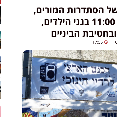
ל הסתדרות המורים,
הלימודים יחלו בשעה 11:00 בגני הילדים,
ובחטיבת הביניים
17:55