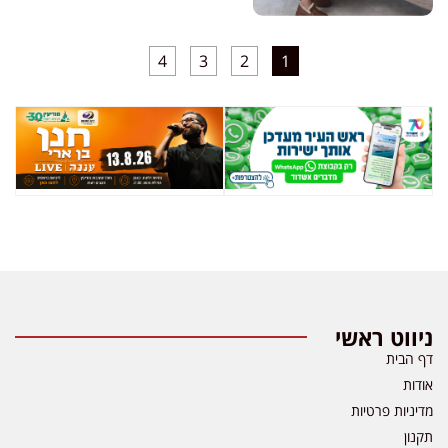
4
3
2
1
ניווט ראשי
דף הבית
אודות
מדיניות פרטיות
תקנון