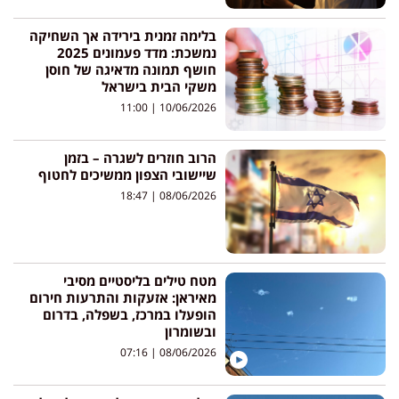
בלימה זמנית בירידה אך השחיקה
נמשכת: מדד פעמונים 2025
חושף תמונה מדאיגה של חוסן
משקי הבית בישראל
11:00
10/06/2026
הרוב חוזרים לשגרה – בזמן
שיישובי הצפון ממשיכים לחטוף
18:47
08/06/2026
מטח טילים בליסטיים מסיבי
מאיראן: אזעקות והתרעות חירום
הופעלו במרכז, בשפלה, בדרום
ובשומרון
07:16
08/06/2026