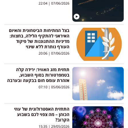
22:04
07/06/2026
בצל המתיחות הביטחונית והאיום
האיראני להתקיף הלילה, בחצות:
מדיניות ההתגוננות של פיקוד
העורף נותרת ללא שינוי
20:06
07/06/2026
תחזית מזג האוויר: ירידה קלה
בטמפרטורות בסוף השבוע,
אזהרת עומס חום בבקעה ובערבה
07:10
05/06/2026
התחזית האסטרולוגית של עוזי
הכוהן – מה צפוי לכם בשבוע
הקרוב?
15:35
29/05/2026