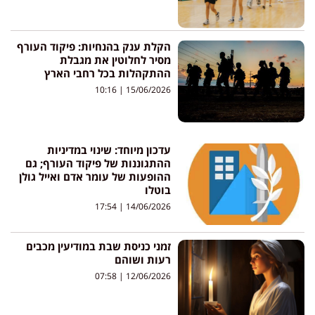
הקלת ענק בהנחיות: פיקוד העורף
מסיר לחלוטין את מגבלת
ההתקהלות בכל רחבי הארץ
10:16
15/06/2026
עדכון מיוחד: שינוי במדיניות
ההתגוננות של פיקוד העורף; גם
ההופעות של עומר אדם ואייל גולן
בוטלו
17:54
14/06/2026
זמני כניסת שבת במודיעין מכבים
רעות ושוהם
07:58
12/06/2026