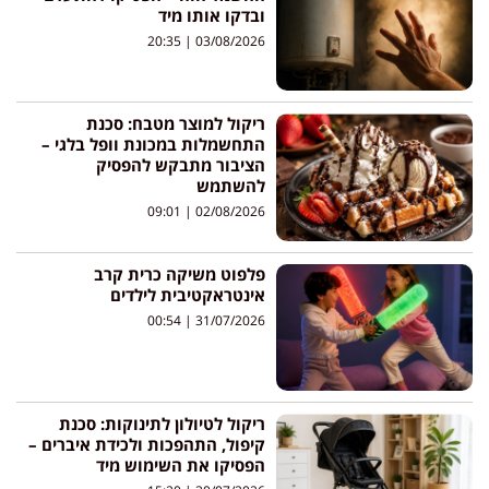
ובדקו אותו מיד
20:35
03/08/2026
ריקול למוצר מטבח: סכנת
התחשמלות במכונת וופל בלגי –
הציבור מתבקש להפסיק
להשתמש
09:01
02/08/2026
פלפוט משיקה כרית קרב
אינטראקטיבית לילדים
00:54
31/07/2026
ריקול לטיולון לתינוקות: סכנת
קיפול, התהפכות ולכידת איברים –
הפסיקו את השימוש מיד