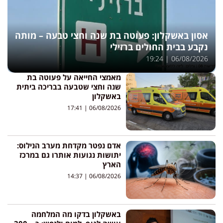
אסון באשקלון: פעוטה בת שנה וחצי טבעה – מותה
נקבע בבית החולים ברזילי
19:24
06/08/2026
מאמצי החייאה על פעוטה בת
שנה וחצי שטבעה בבריכה ביתית
באשקלון
17:41
06/08/2026
אדם נפטר מקדחת מערב הנילוס:
יתושות נגועות אותרו גם במרכז
הארץ
14:37
06/08/2026
באשקלון בדקו מה המלחמה