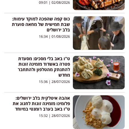
09:01
02/08/2026
כוס קפה שהפכה למוקד עימות:
שבת חמישית של מחאה סוערת
בלב ירושלים
16:34
01/08/2026
ט"ו באב בלי מסכים: מסעדת
פטרה באשדוד מזמינה זוגות
להתנתק מהטלפון ולהתחבר
מחדש
15:36
28/07/2026
אהבה איטלקית בלב ירושלים:
פלומינו מזמינה זוגות לחגוג את
ט"ו באב בערב רומנטי במיוחד
15:32
28/07/2026