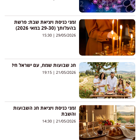
זמני כניסת ויציאת שבת: פרשת
בהעלותך (29-30 במאי 2026)
15:30
29/05/2026
חג שבועות שמח, עם ישראל חי!
19:15
21/05/2026
זמני כניסת ויציאת חג השבועות
והשבת
14:30
21/05/2026