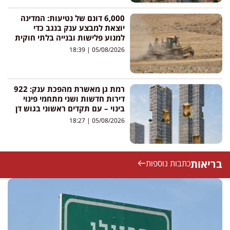
6,000 דונם של נטיעות: המדינה
יוצאת למבצע ענק בנגב כדי
למנוע פלישות ובנייה בלתי חוקית
18:39
05/08/2026
רמת גן מאשרת מהפכת ענק: 922
דירות חדשות ושני מתחמי פינוי
בינוי – עם תקדים ראשוני בגוש דן
18:27
05/08/2026
בריאות
כתבות נוספות