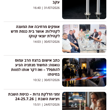
עקב
16:40
31/07/2026
אופקים מרחיבה את המענה
לקהילות: אושר בית כנסת חדש
לקהילת יוצאי קווקז
14:03
30/07/2026
כתב אישום ברצח הרב עמוס
גואטה: החשוד מנתניה הגיע
להתפלל – ואז דקר אותו למוות
במיטתו
10:32
30/07/2026
זמני הדלקת נרות – כניסת השבת
ויציאת השבת | 24-25.7.26
15:51
24/07/2026