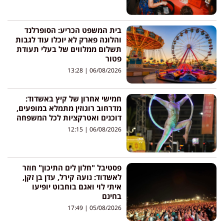
בית המשפט הכריע: הסופרלנד
והלונה פארק לא יוכלו עוד לגבות
תשלום ממלווים של בעלי תעודת
פטור
13:28
06/08/2026
חמישי אחרון של קיץ באשדוד:
מדרחוב רוגוזין מתמלא במופעים,
דוכנים ואטרקציות לכל המשפחה
12:15
06/08/2026
פסטיבל "חלון לים התיכון" חוזר
לאשדוד: נועה קירל, עדן בן זקן,
איתי לוי ואגם בוחבוט יופיעו
בחינם
17:49
05/08/2026