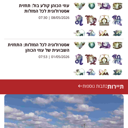
עוזי הכוהן קולע בול: תחזית
אסטרולוגית לכל המזלות
07:30
08/05/2026
אסטרולוגיה לכל המזלות: התחזית
השבועית של עוזי הכוהן
07:53
01/05/2026
תיירות
כתבות נוספות