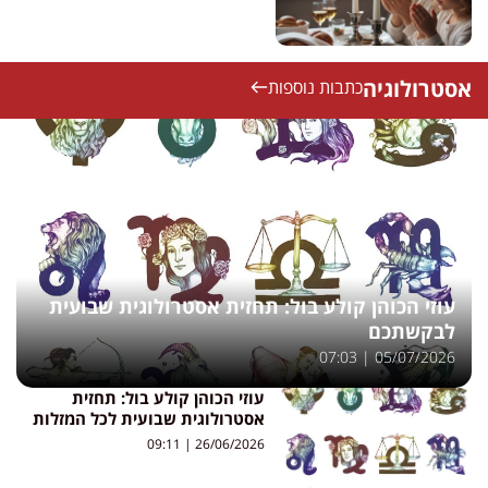
אסטרולוגיה
כתבות נוספות
עוזי הכוהן קולע בול: תחזית אסטרולוגית שבועית
לבקשתכם
07:03
05/07/2026
עוזי הכוהן קולע בול: תחזית
אסטרולוגית שבועית לכל המזלות
09:11
26/06/2026