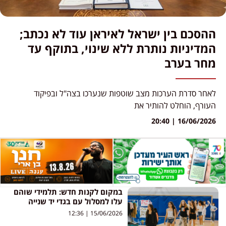
ההסכם בין ישראל לאיראן עוד לא נכתב;
המדיניות נותרת ללא שינוי, בתוקף עד
מחר בערב
לאחר סדרת הערכות מצב שוטפות שנערכו בצה"ל ובפיקוד
העורף, הוחלט להותיר את
20:40
16/06/2026
במקום לקנות חדש: תלמידי שוהם
עלו למסלול עם בגדי יד שנייה
12:36
15/06/2026