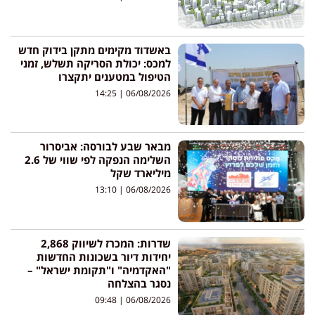
באשדוד מקימים מתקן בידוק חדש
למכס: יכולת הסריקה תשלש, זמני
הטיפול במטענים יתקצרו
14:25
06/08/2026
מבאר שבע לבורסה: אביסרור
השלימה הנפקה לפי שווי של 2.6
מיליארד שקל
13:10
06/08/2026
שדרות: המכרז לשיווק 2,868
יחידות דיור בשכונות החדשות
"האקדמיה" ו"תקומת ישראל" –
נסגר בהצלחה
09:48
06/08/2026