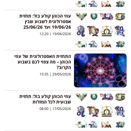
עוזי הכוהן קולע בול: תחזית
אסטרולוגית לשבוע שבין
19/06/26 ועד 25/06/26
12:20
19/06/2026
התחזית האסטרולוגית של עוזי
הכוהן – מה צפוי לכם בשבוע
הקרוב?
15:35
29/05/2026
עוזי הכוהן קולע בול: תחזית
שבועית לכל המזלות
08:00
17/05/2026