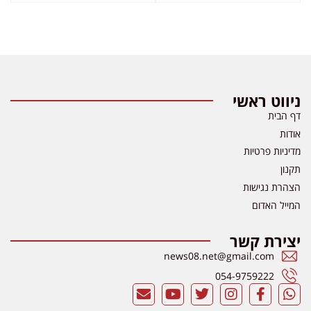
ניווט ראשי
דף הבית
אודות
מדיניות פרטיות
תקנון
הצהרת נגישות
המייל האדום
יצירת קשר
news08.net@gmail.com
054-9759222