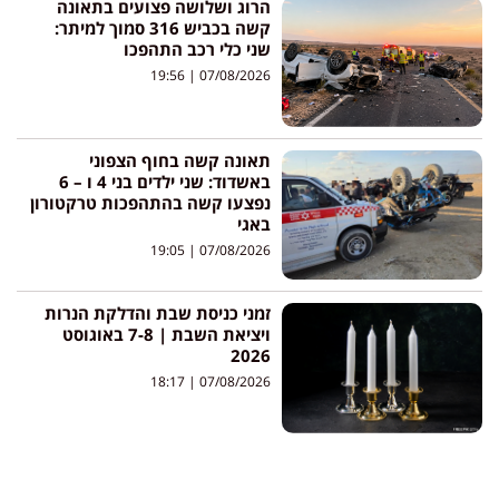
הרוג ושלושה פצועים בתאונה
קשה בכביש 316 סמוך למיתר:
שני כלי רכב התהפכו
19:56
07/08/2026
תאונה קשה בחוף הצפוני
באשדוד: שני ילדים בני 4 ו – 6
נפצעו קשה בהתהפכות טרקטורון
באגי
19:05
07/08/2026
זמני כניסת שבת והדלקת הנרות
ויציאת השבת | 7-8 באוגוסט
2026
18:17
07/08/2026