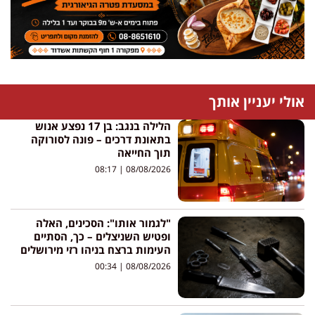
אולי יעניין אותך
הלילה בנגב: בן 17 נפצע אנוש
בתאונת דרכים – פונה לסורוקה
תוך החייאה
08:17
08/08/2026
"לגמור אותו": הסכינים, האלה
ופטיש השניצלים – כך, הסתיים
העימות ברצח בניהו רזי מירושלים
00:34
08/08/2026