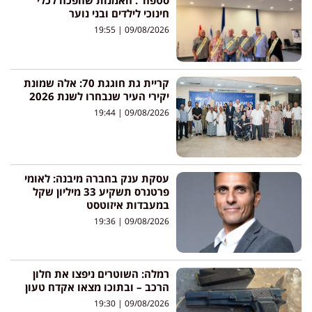
סטפה": האמנות שהפכה לכלי
חינוכי לילדים ובני נוער
19:55
09/08/2026
קריית גת חוגגת 70: אלה שמונת
יקירי העיר שנבחרו לשנת 2026
19:44
09/08/2026
עסקת ענק בחברה מיבנה: לאומי
פרטנרס תשקיע 33 מיליון שקל
במעבדות איזוטסט
19:36
09/08/2026
רמלה: השוטרים ניפצו את חלון
הרכב – ובתוכו מצאו אקדח טעון
19:30
09/08/2026