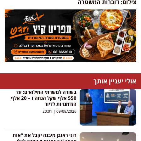
צילום: דוברות המשטרה
אולי יעניין אותך
בשורה למשרתי המילואים: עד
550 אלף שקל הנחה ו – 20 אלף
הזדמנויות לדיור
20:01
09/08/2026
רוני ראובן מיבנה יקבל את "אות