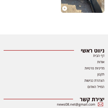
ניווט ראשי
דף הבית
אודות
מדיניות פרטיות
תקנון
הצהרת נגישות
המייל האדום
יצירת קשר
news08.net@gmail.com