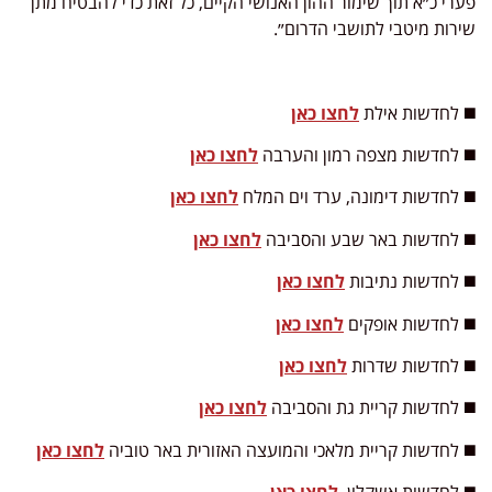
פערי כ״א תוך שימור ההון האנושי הקיים, כל זאת כדי להבטיח מתן
שירות מיטבי לתושבי הדרום״.
◼️ לחדשות אילת
לחצו כאן
◼️ לחדשות מצפה רמון והערבה
לחצו כאן
◼️ לחדשות דימונה, ערד וים המלח
לחצו כאן
◼️ לחדשות באר שבע והסביבה
לחצו כאן
◼️ לחדשות נתיבות
לחצו כאן
◼️ לחדשות אופקים
לחצו כאן
◼️ לחדשות שדרות
לחצו כאן
◼️ לחדשות קריית גת והסביבה
לחצו כאן
◼️ לחדשות קריית מלאכי והמועצה האזורית באר טוביה
לחצו כאן