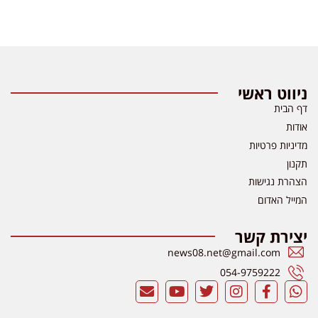
ניווט ראשי
דף הבית
אודות
מדיניות פרטיות
תקנון
הצהרת נגישות
המייל האדום
יצירת קשר
news08.net@gmail.com
054-9759222