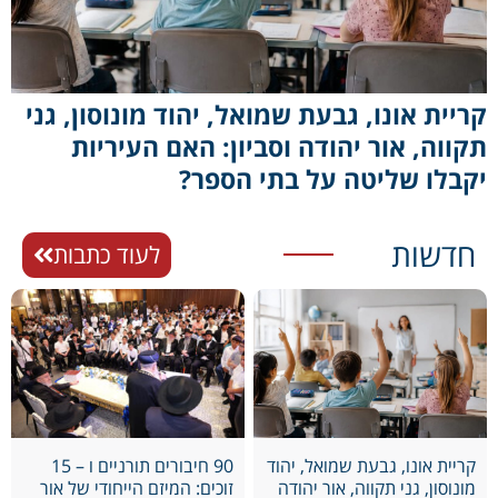
קריית אונו, גבעת שמואל, יהוד מונוסון, גני
תקווה, אור יהודה וסביון: האם העיריות
יקבלו שליטה על בתי הספר?
חדשות
לעוד כתבות
קריית אונו, גבעת שמואל, יהוד
90 חיבורים תורניים ו – 15
מונוסון, גני תקווה, אור יהודה
זוכים: המיזם הייחודי של אור