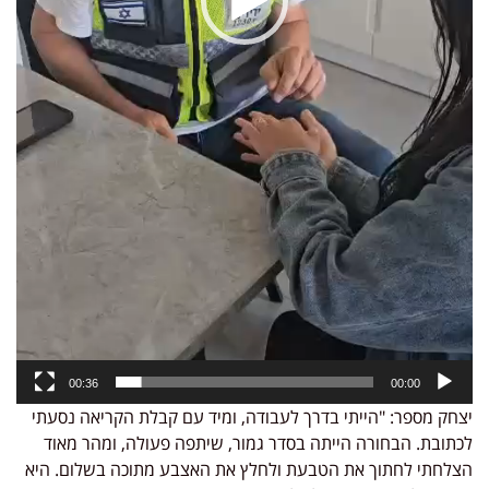
00:36
00:00
יצחק מספר: "הייתי בדרך לעבודה, ומיד עם קבלת הקריאה נסעתי
לכתובת. הבחורה הייתה בסדר גמור, שיתפה פעולה, ומהר מאוד
הצלחתי לחתוך את הטבעת ולחלץ את האצבע מתוכה בשלום. היא