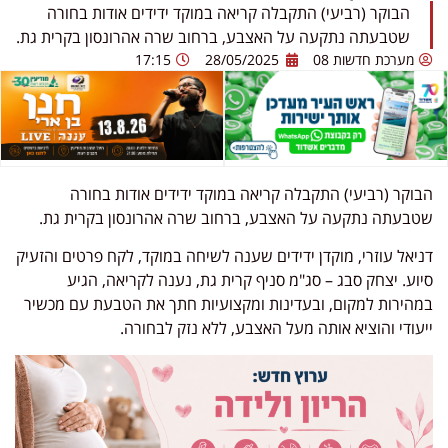
הבוקר (רביעי) התקבלה קריאה במוקד ידידים אודות בחורה
שטבעתה נתקעה על האצבע, ברחוב שרה אהרונסון בקרית גת.
מערכת חדשות 08
28/05/2025
17:15
הבוקר (רביעי) התקבלה קריאה במוקד ידידים אודות בחורה
שטבעתה נתקעה על האצבע, ברחוב שרה אהרונסון בקרית גת.
דניאל עוזרי, מוקדן ידידים שענה לשיחה במוקד, לקח פרטים והזעיק
סיוע. יצחק סבג – סג"מ סניף קרית גת, נענה לקריאה, הגיע
במהירות למקום, ובעדינות ומקצועיות חתך את הטבעת עם מכשיר
ייעודי והוציא אותה מעל האצבע, ללא נזק לבחורה.