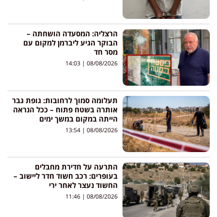
הרצליה: המסעדה הושחתה –
הבוקר הגיע ליברמן למקום עם
מסר חד
14:03
08/08/2026
תעלומה סמוך לרחובות: גופת גבר
אותרה בשטח פתוח – ככל הנראה
הייתה במקום במשך ימים
13:54
08/08/2026
התרעה על חדירת מחבלים
בעופרים: רכב חשוד חדר ליישוב –
החשוד נעצר לאחר ירי
11:46
08/08/2026