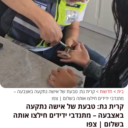
בית
>
חדשות
>
קרית גת: טבעת של אישה נתקעה באצבעה –
מתנדבי ידידים חילצו אותה בשלום | צפו
קרית גת: טבעת של אישה נתקעה
באצבעה – מתנדבי ידידים חילצו אותה
בשלום | צפו