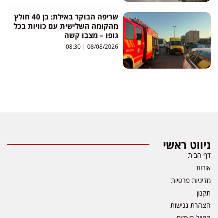
שריפה הבוקר באילת: בן 40 חולץ
מהקומה השלישית עם כוויות בכל
גופו – מצבו קשה
08:30
08/08/2026
ניווט ראשי
דף הבית
אודות
מדיניות פרטיות
תקנון
הצהרת נגישות
המייל האדום