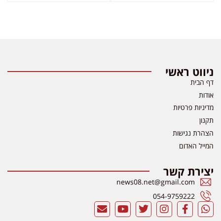
ניווט ראשי
דף הבית
אודות
מדיניות פרטיות
תקנון
הצהרת נגישות
המייל האדום
יצירת קשר
news08.net@gmail.com
054-9759222