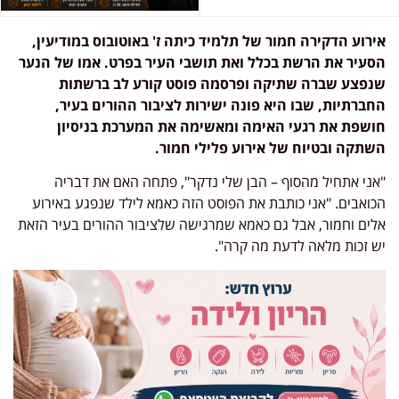
אירוע הדקירה חמור של תלמיד כיתה ז' באוטובוס במודיעין,
הסעיר את הרשת בכלל ואת תושבי העיר בפרט. אמו של הנער
שנפצע שברה שתיקה ופרסמה פוסט קורע לב ברשתות
החברתיות, שבו היא פונה ישירות לציבור ההורים בעיר,
חושפת את רגעי האימה ומאשימה את המערכת בניסיון
השתקה ובטיוח של אירוע פלילי חמור.
"אני אתחיל מהסוף – הבן שלי נדקר", פתחה האם את דבריה
הכואבים. "אני כותבת את הפוסט הזה כאמא לילד שנפגע באירוע
אלים וחמור, אבל גם כאמא שמרגישה שלציבור ההורים בעיר הזאת
יש זכות מלאה לדעת מה קרה".