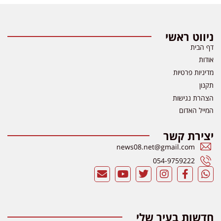
ניווט ראשי
דף הבית
אודות
מדיניות פרטיות
תקנון
הצהרת נגישות
המייל האדום
יצירת קשר
news08.net@gmail.com
054-9759222
חדשות בעיר שלי