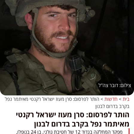
דובר צה"ל
בית
>
חדשות
>
הותר לפרסום: סרן מעוז ישראל רקנטי מאיתמר נפל
בקרב בדרום לבנון
הותר לפרסום: סרן מעוז ישראל רקנטי
מאיתמר נפל בקרב בדרום לבנון
מפקד המחלקה בגדוד 12 של חטיבת גולני, בן 24 בנופלו,