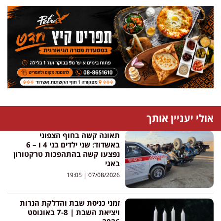
אולי יעניין אותך
תאונה קשה בחוף הצפוני
באשדוד: שני ילדים בני 4 ו – 6
נפצעו קשה בהתהפכות טרקטורון
באגי
19:05
07/08/2026
זמני כניסת שבת והדלקת הנרות
ויציאת השבת | 7-8 באוגוסט