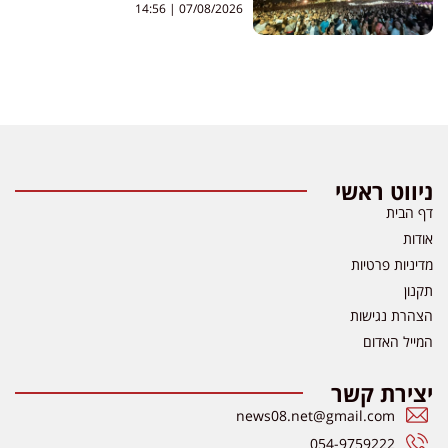
14:56
07/08/2026
ניווט ראשי
דף הבית
אודות
מדיניות פרטיות
תקנון
הצהרת נגישות
המייל האדום
יצירת קשר
news08.net@gmail.com
054-9759222