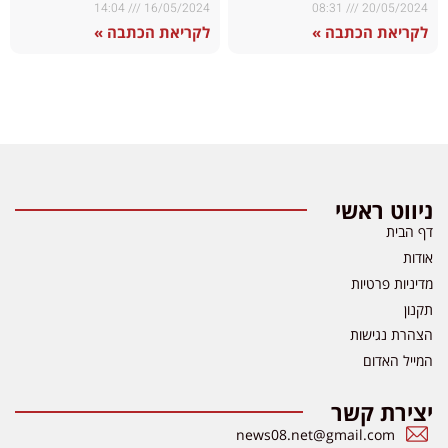
14:04
16/05/2024
08:31
20/05/2024
לקריאת הכתבה »
לקריאת הכתבה »
ניווט ראשי
דף הבית
אודות
מדיניות פרטיות
תקנון
הצהרת נגישות
המייל האדום
יצירת קשר
news08.net@gmail.com