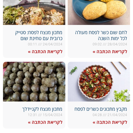
לחם שום כשר לפסח מעולה
מתכון מנצח לפסח: סטייק
לכל ימות השנה
כרובית עם טחינת שום
00:11
24/04/2024
09:02
28/04/2024
לקריאת הכתבה »
לקריאת הכתבה »
מקבץ מתכונים כשרים לפסח
מתכון מנצח לקניידלך
12:31
15/04/2024
04:28
21/04/2024
לקריאת הכתבה »
לקריאת הכתבה »