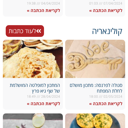
19:38
04/04/2024
01:03
07/04/2024
לקריאת הכתבה »
לקריאת הכתבה »
קולינאריה
לעוד כתבות
סגולה לפרנסה: מתכון מושלם
המתכון למופלטה המושלמת
לחלת המפתח
של שף גיא פרץ
18:49
28/04/2024
18:00
02/05/2024
לקריאת הכתבה »
לקריאת הכתבה »