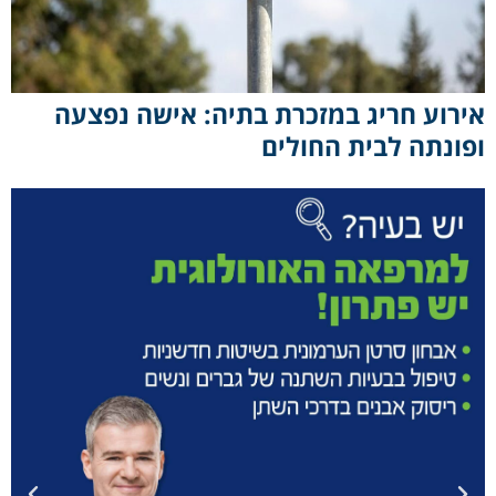
אירוע חריג במזכרת בתיה: אישה נפצעה
ופונתה לבית החולים