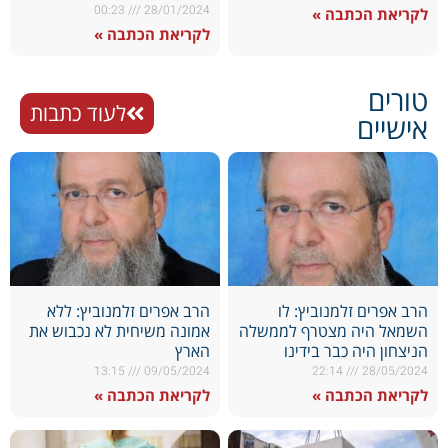
00:23
28/01/2024
לקריאת הכתבה »
לקריאת הכתבה »
טורים
לעוד כתבות
אישיים
הרב אפרים זלמנוביץ: לו
הרב אפרים זלמנוביץ: ללא
השמאל היה מצטרף לממשלה
אמונה משיחית לא נכבוש את
הניצחון היה כבר בידינו
הארץ
13:15
09/05/2024
22:14
28/05/2024
לקריאת הכתבה »
לקריאת הכתבה »