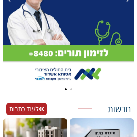
חדשות
לעוד כתבות