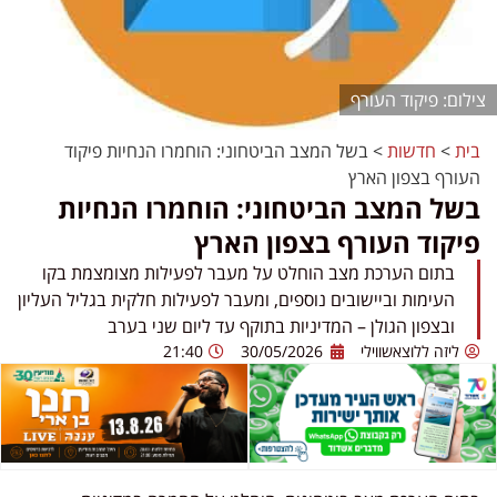
פיקוד העורף
בית
>
חדשות
>
בשל המצב הביטחוני: הוחמרו הנחיות פיקוד
העורף בצפון הארץ
בשל המצב הביטחוני: הוחמרו הנחיות
פיקוד העורף בצפון הארץ
בתום הערכת מצב הוחלט על מעבר לפעילות מצומצמת בקו
העימות וביישובים נוספים, ומעבר לפעילות חלקית בגליל העליון
ובצפון הגולן – המדיניות בתוקף עד ליום שני בערב
ליזה ללוצאשווילי
30/05/2026
21:40