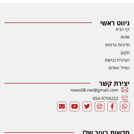
ניווט ראשי
דף הבית
אודות
מדיניות פרטיות
תקנון
הצהרת נגישות
המייל האדום
יצירת קשר
news08.net@gmail.com
054-9759222
חדשות בעיר שלי