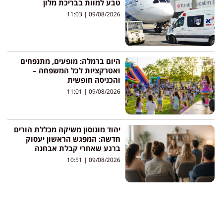
טבע למוות בבריכת מלון
11:03
09/08/2026
היום ברמלה: מופעים, מתנפחים
ואטרקציות לכל המשפחה –
והכניסה חופשית
11:01
09/08/2026
יהוד מונוסון משיקה מכללת הורים
חדשה: המפגש הראשון יעסוק
ברגע שאחרי קבלת אבחנה
10:51
09/08/2026