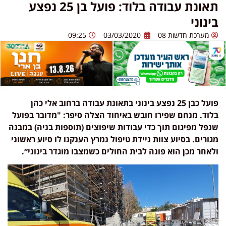
תאונת עבודה בלוד: פועל בן 25 נפצע
בינוני
מערכת חדשות 08
03/03/2020
09:25
פועל כבן 25 נפצע בינוני בתאונת עבודה ברחוב אלי כהן
בלוד.
מנחם שפירו חובש באיחוד הצלה סיפר: "מדובר בפועל
שנפל מפיגום תוך כדי עבודות שיפוצים (תוספות בניה) במבנה
מגורים. בסיוע צוות ניידת טיפול נמרץ הענקנו לו סיוע ראשוני
ולאחר מכן הוא פונה לבית החולים כשמצבו מוגדר בינוני״.