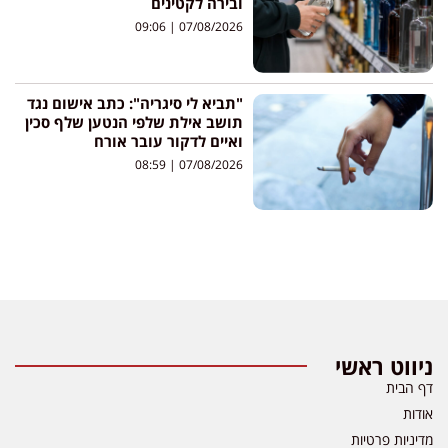
ובירה לקטינים
09:06
07/08/2026
"תביא לי סיגריה": כתב אישום נגד
תושב אילת שלפי הנטען שלף סכין
ואיים לדקור עובר אורח
08:59
07/08/2026
ניווט ראשי
דף הבית
אודות
מדיניות פרטיות