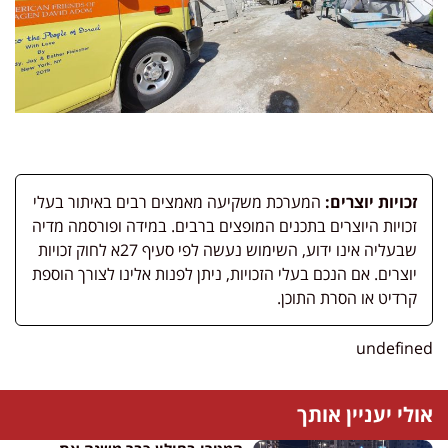
זכויות יוצרים:
המערכת משקיעה מאמצים רבים באיתור בעלי
זכויות היוצרים בתכנים המופצים ברבים. במידה ופורסמה מדיה
שבעליה אינו ידוע, השימוש נעשה לפי סעיף 27א לחוק זכויות
יוצרים. אם הנכם בעלי הזכויות, ניתן לפנות אלינו לצורך הוספת
קרדיט או הסרת התוכן.
undefined
אולי יעניין אותך