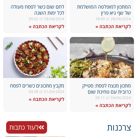
המתכון למופלטה המושלמת
לחם שום כשר לפסח מעולה
של שף גיא פרץ
לכל ימות השנה
09:02
28/04/2024
18:49
28/04/2024
לקריאת הכתבה »
לקריאת הכתבה »
מתכון מנצח לפסח: סטייק
מקבץ מתכונים כשרים לפסח
כרובית עם טחינת שום
04:28
21/04/2024
00:11
24/04/2024
לקריאת הכתבה »
לקריאת הכתבה »
צרכנות
לעוד כתבות