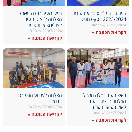
קאנטרי רמלה סיכם את עונת
ראש העיר רמלה מאחל
2023/2024 בטקס חגיגי
הצלחה לנציגי העיר
לאולימפיאדת פריז
06:22
29/09/2024
19:38
30/07/2024
לקריאת הכתבה »
לקריאת הכתבה »
ראש העיר רמלה מאחל
הצלחה לשבוע הספורט
הצלחה לנציגי העיר
ברמלה
לאולימפיאדת פריז
04:22
07/06/2024
18:31
24/07/2024
לקריאת הכתבה »
לקריאת הכתבה »