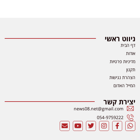
ניווט ראשי
דף הבית
אודות
מדיניות פרטיות
תקנון
הצהרת נגישות
המייל האדום
יצירת קשר
news08.net@gmail.com
054-9759222