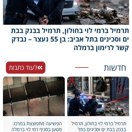
תרמיל ברמי לוי בחולון, תרמיל בבנק בבת
ים וסכינים בתל אביב: בן 55 נעצר – נבדק
קשר לרימון ברמלה
חדשות
לעוד כתבות
תרמיל ברמי לוי בחולון, תרמיל
הפשיעה מתפוצצת במרכז:
בבנק בבת ים וסכינים בתל
מטען בסניף רמי לוי ברמלה